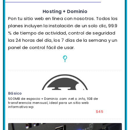
Hosting + Dominio
Pon tu sitio web en línea con nosotros. Todos los
planes incluyen la instalación de un solo clic, 99.9
% de tiempo de actividad, control de seguridad
las 24 horas del día, los 7 días de la semana y un
panel de control fácil de usar.
Básico
500MB de espacio + Dominio .com .net o .info, 1GB de
transferencia mensual, ideal para un sitio web
informativo wp
$45