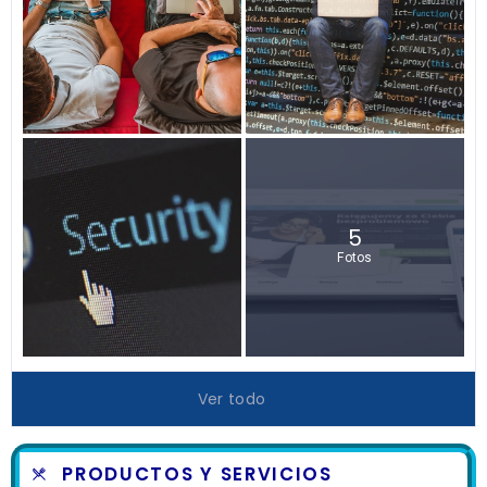
5
Fotos
Ver todo
PRODUCTOS Y SERVICIOS