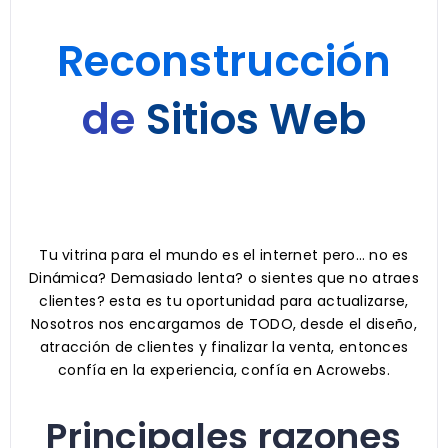
Reconstrucción
de
Sitios Web
Tu vitrina para el mundo es el internet pero… no es
Dinámica? Demasiado lenta? o sientes que no atraes
clientes? esta es tu oportunidad para actualizarse,
Nosotros nos encargamos de TODO, desde el diseño,
atracción de clientes y finalizar la venta, entonces
confía en la experiencia, confía en Acrowebs.
Principales razones