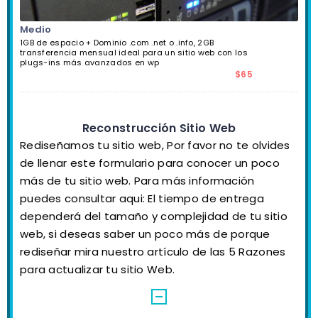
Medio
1GB de espacio + Dominio .com .net o .info, 2GB
transferencia mensual ideal para un sitio web con los
plugs-ins más avanzados en wp
$65
Reconstrucción Sitio Web
Rediseñamos tu sitio web, Por favor no te olvides
de llenar este formulario para conocer un poco
más de tu sitio web. Para más información
puedes consultar aqui: El tiempo de entrega
dependerá del tamaño y complejidad de tu sitio
web, si deseas saber un poco más de porque
rediseñar mira nuestro artículo de las 5 Razones
para actualizar tu sitio Web.