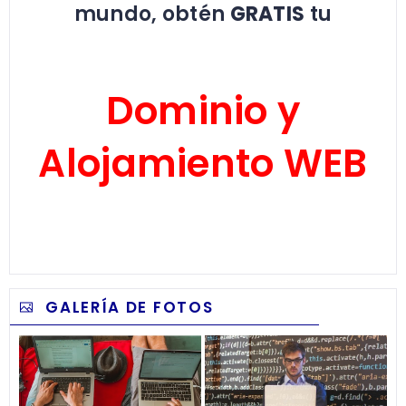
mundo, obtén
GRATIS
tu
Dominio y
Alojamiento WEB
GALERÍA DE FOTOS