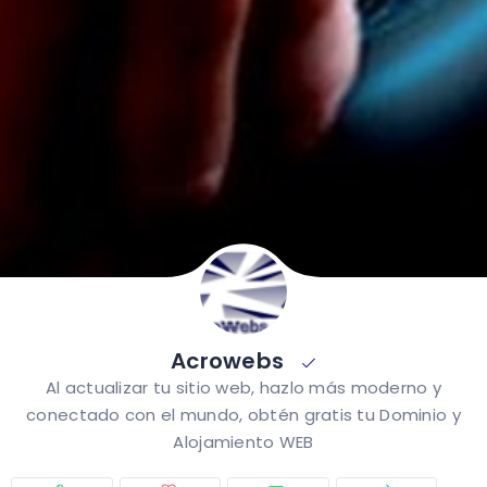
Acrowebs
Al actualizar tu sitio web, hazlo más moderno y
conectado con el mundo, obtén gratis tu Dominio y
Alojamiento WEB