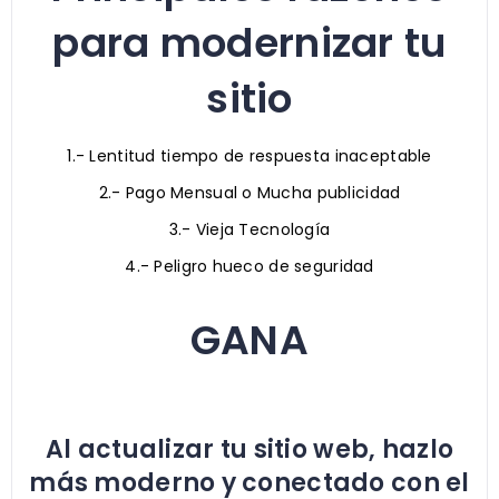
para modernizar tu
sitio
1.- Lentitud tiempo de respuesta inaceptable
2.- Pago Mensual o Mucha publicidad
3.- Vieja Tecnología
4.- Peligro hueco de seguridad
GANA
Al actualizar tu sitio web, hazlo
más moderno y conectado con el