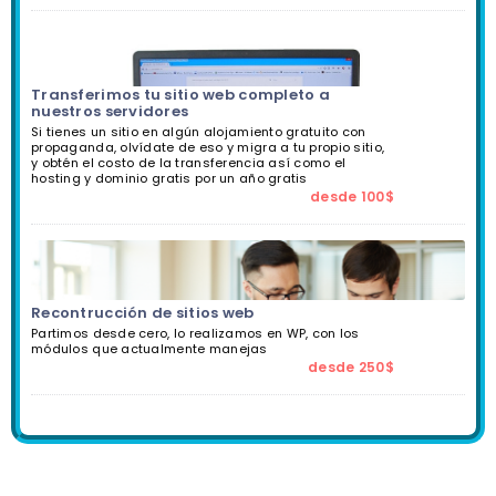
Transferimos tu sitio web completo a
nuestros servidores
Si tienes un sitio en algún alojamiento gratuito con
propaganda, olvídate de eso y migra a tu propio sitio,
y obtén el costo de la transferencia así como el
hosting y dominio gratis por un año gratis
desde 100$
Recontrucción de sitios web
Partimos desde cero, lo realizamos en WP, con los
módulos que actualmente manejas
desde 250$
0 Revisar para
Acrowebs