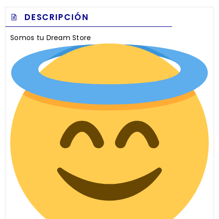
DESCRIPCIÓN
Somos tu Dream Store