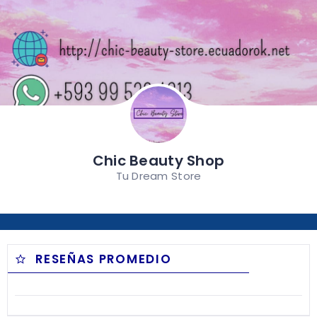
Chic Beauty Shop
Tu Dream Store
RESEÑAS PROMEDIO