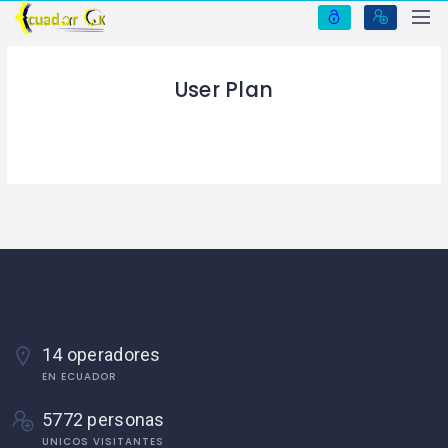
User Plan
14 operadores
EN ECUADOR
5772 personas
UNICOS VISITANTES