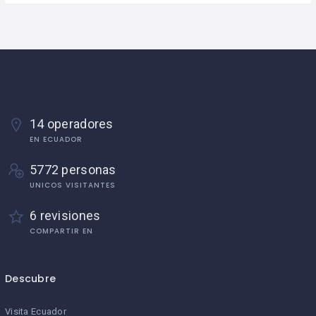
14 operadores
EN ECUADOR
5772 personas
UNICOS VISITANTES
6 revisiones
COMPARTIR EN
Descubre
Visita Ecuador