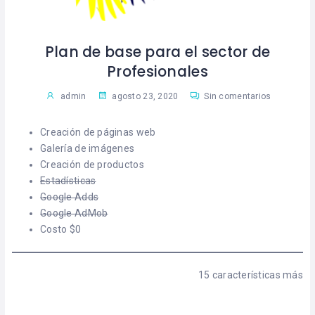
Plan de base para el sector de
Profesionales
admin
agosto 23, 2020
Sin comentarios
Creación de páginas web
Galería de imágenes
Creación de productos
Estadísticas
Google Adds
Google AdMob
Costo $0
15 características más