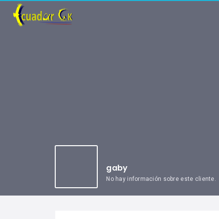
gaby
No hay información sobre este cliente.