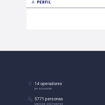
PERFIL
14 operadores
EN ECUADOR
5771 personas
UNICOS VISITANTES